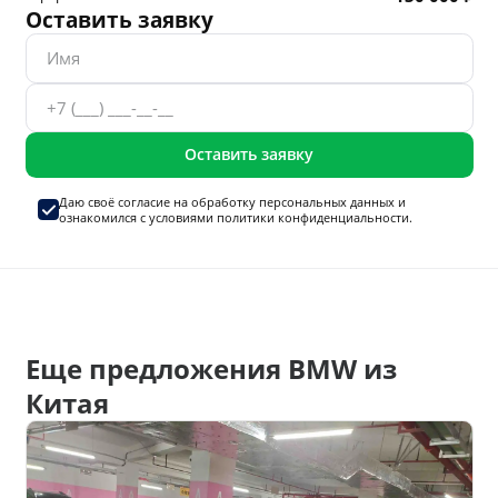
Оставить заявку
Оставить заявку
Даю своё согласие на
обработку персональных данных
и
ознакомился с условиями
политики конфиденциальности.
Еще предложения BMW из
Китая