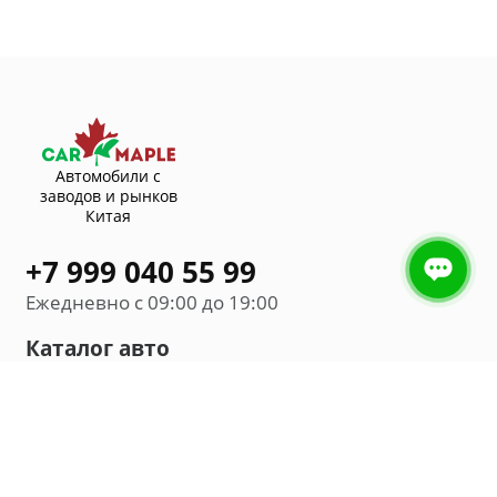
Автомобили с
заводов и рынков
Китая
+7 999 040 55 99
Ежедневно с 09:00 до 19:00
Каталог авто
Внедорожник
Седан
Минивэн
Хэтчбек