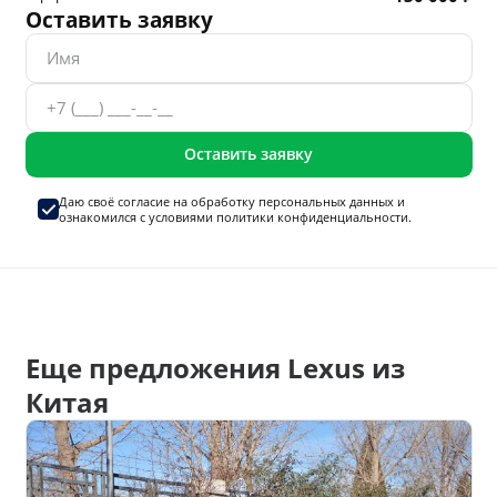
Оставить заявку
Оставить заявку
Даю своё согласие на
обработку персональных данных
и
ознакомился с условиями
политики конфиденциальности.
Еще предложения Lexus из
Китая