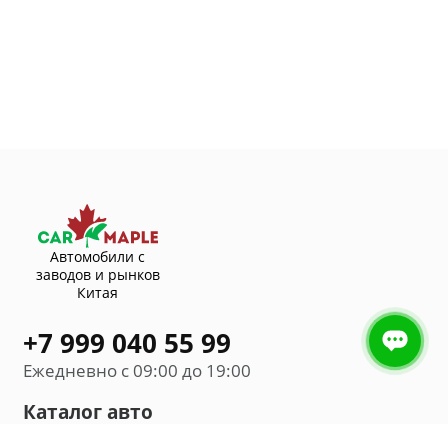
Автомобили с
заводов и рынков
Китая
+7 999 040 55 99
Ежедневно с 09:00 до 19:00
Каталог авто