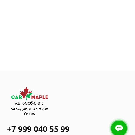
Автомобили с
заводов и рынков
Китая
+7 999 040 55 99