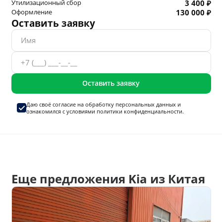
Утилизационный сбор
3 400 ₽
Оформление
130 000 ₽
Оставить заявку
Оставить заявку
Даю своё согласие на
обработку персональных данных
и
ознакомился с условиями
политики конфиденциальности.
Еще предложения Kia из Китая