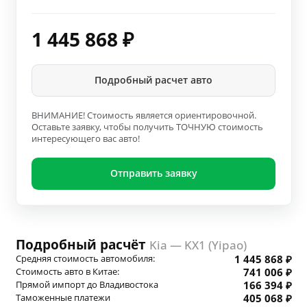
1 445 868
₽
Подробный расчет авто
ВНИМАНИЕ! Стоимость является ориентировочной.
Оставьте заявку, чтобы получить ТОЧНУЮ стоимость
интересующего вас авто!
Отправить заявку
Подробный расчёт
Kia — KX1 (Yipao)
Средняя стоимость автомобиля:
1 445 868 ₽
Стоимость авто в Китае:
741 006 ₽
Прямой импорт до Владивостока
166 394 ₽
Таможенные платежи
405 068 ₽