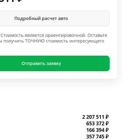
Подробный расчет авто
Стоимость является ориентировочной. Оставьте
обы получить ТОЧНУЮ стоимость интересующего
Отправить заявку
2 207 511 ₽
653 372 ₽
166 394 ₽
357 745 ₽