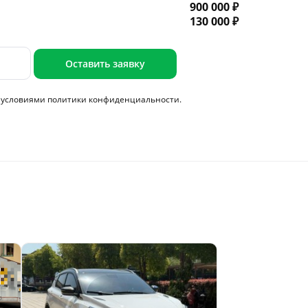
900 000 ₽
130 000 ₽
Оставить заявку
с условиями
политики конфиденциальности.