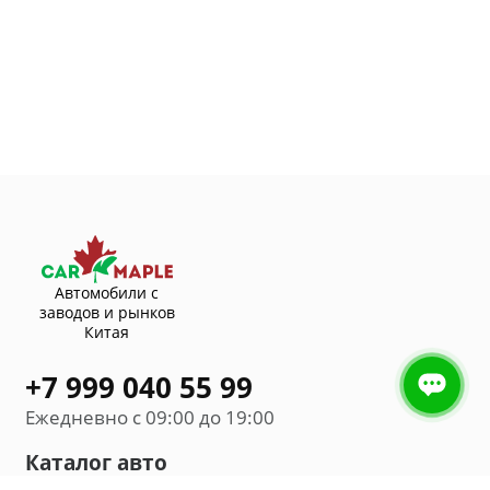
Автомобили с
заводов и рынков
Китая
+7 999 040 55 99
Ежедневно с 09:00 до 19:00
Каталог авто