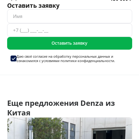
Оставить заявку
Оставить заявку
Даю своё согласие на
обработку персональных данных
и
ознакомился с условиями
политики конфиденциальности.
Еще предложения Denza из
Китая