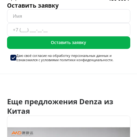
Оставить заявку
Оставить заявку
Даю своё согласие на
обработку персональных данных
и
ознакомился с условиями
политики конфиденциальности.
Еще предложения Denza из
Китая