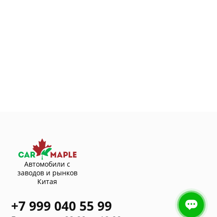
Автомобили с
заводов и рынков
Китая
+7 999 040 55 99