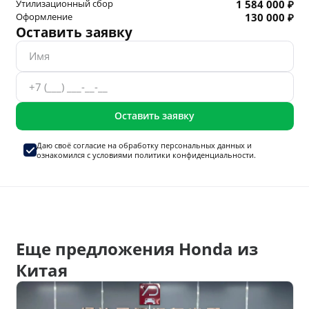
Утилизационный сбор
1 584 000 ₽
Оформление
130 000 ₽
Оставить заявку
Оставить заявку
Даю своё согласие на
обработку персональных данных
и
ознакомился с условиями
политики конфиденциальности.
Еще предложения Honda из
Китая