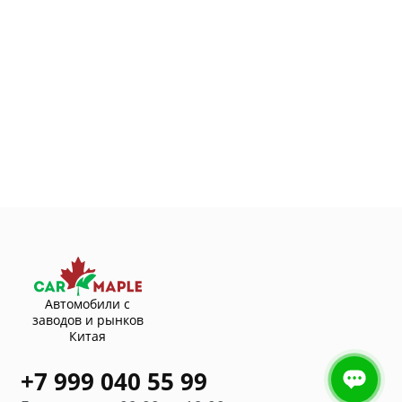
Автомобили с
заводов и рынков
Китая
+7 999 040 55 99