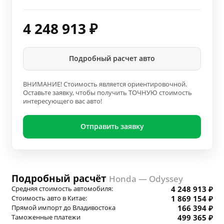
4 248 913
₽
Подробный расчет авто
ВНИМАНИЕ! Стоимость является ориентировочной.
Оставьте заявку, чтобы получить ТОЧНУЮ стоимость
интересующего вас авто!
Отправить заявку
Подробный расчёт
Honda — Odyssey
Средняя стоимость автомобиля:
4 248 913 ₽
Стоимость авто в Китае:
1 869 154 ₽
Прямой импорт до Владивостока
166 394 ₽
Таможенные платежи
499 365 ₽