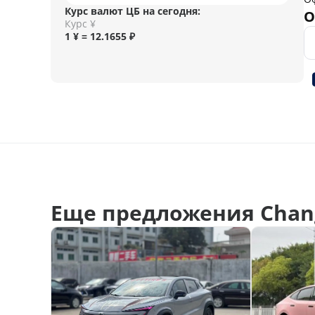
Курс валют ЦБ на сегодня:
О
Курс ¥
1 ¥ = 12.1655 ₽
Еще предложения Chan