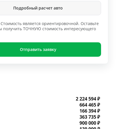
Подробный расчет авто
Стоимость является ориентировочной. Оставьте
обы получить ТОЧНУЮ стоимость интересующего
Отправить заявку
2 224 594 ₽
664 465 ₽
166 394 ₽
363 735 ₽
900 000 ₽