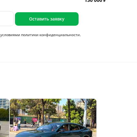
130 000 ₽
Оставить заявку
с условиями
политики конфиденциальности.